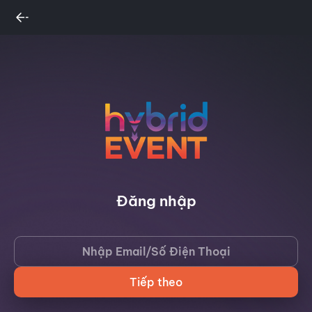
Đăng nhập
Tiếp theo