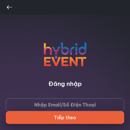
Đăng nhập
Tiếp theo