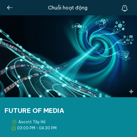
Chuỗi hoạt động
FUTURE OF MEDIA
Ascott Tây Hồ
03:00 PM - 04:30 PM