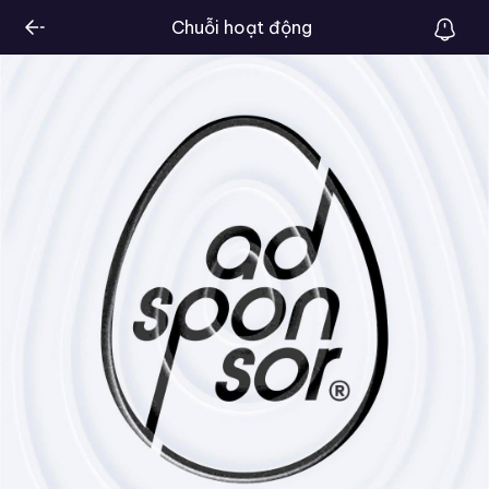
Chuỗi hoạt động